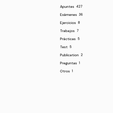
Apuntes
427
Exámenes
36
Ejercicios
8
Trabajos
7
Prácticas
5
Test
5
Publication
2
Preguntas
1
Otros
1