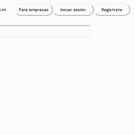
icas
Para empresas
Iniciar sesión
Regístrate