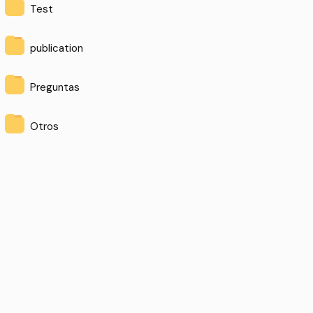
Test
publication
Preguntas
Otros