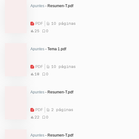
Apuntes
- Resumen-T.pdf
PDF
10 páginas
25
0
Apuntes
- Tema 1.pdf
PDF
10 páginas
18
0
Apuntes
- Resumen-T.pdf
PDF
2 páginas
22
0
Apuntes
- Resumen-T.pdf