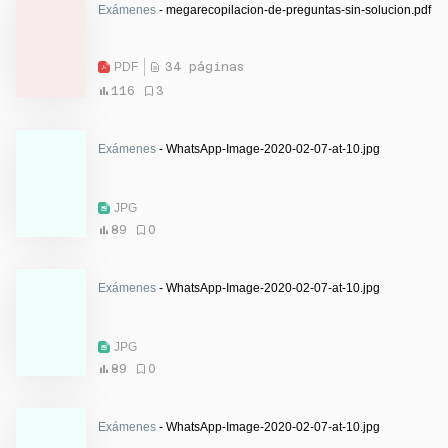
Exámenes
- megarecopilacion-de-preguntas-sin-solucion.pdf
PDF
34 páginas
116
3
Exámenes
- WhatsApp-Image-2020-02-07-at-10.jpg
JPG
89
0
Exámenes
- WhatsApp-Image-2020-02-07-at-10.jpg
JPG
89
0
Exámenes
- WhatsApp-Image-2020-02-07-at-10.jpg