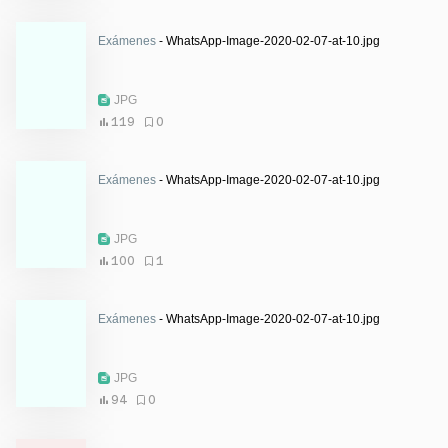
Exámenes
- WhatsApp-Image-2020-02-07-at-10.jpg
JPG
119
0
Exámenes
- WhatsApp-Image-2020-02-07-at-10.jpg
JPG
100
1
Exámenes
- WhatsApp-Image-2020-02-07-at-10.jpg
JPG
94
0