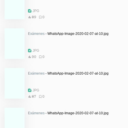
JPG
89
0
Exámenes
- WhatsApp-Image-2020-02-07-at-10.jpg
JPG
90
0
Exámenes
- WhatsApp-Image-2020-02-07-at-10.jpg
JPG
87
0
Exámenes
- WhatsApp-Image-2020-02-07-at-10.jpg