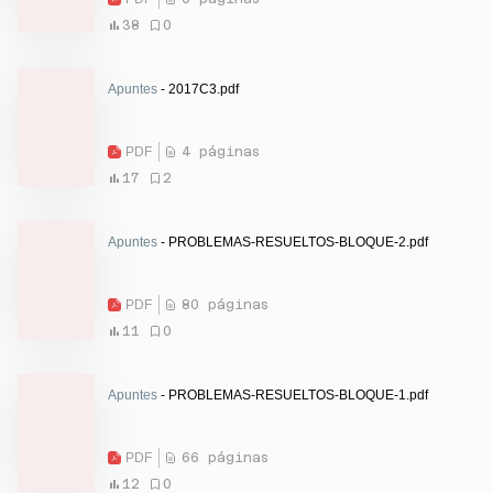
38
0
Apuntes
- 2017C3.pdf
PDF
4 páginas
17
2
Apuntes
- PROBLEMAS-RESUELTOS-BLOQUE-2.pdf
PDF
80 páginas
11
0
Apuntes
- PROBLEMAS-RESUELTOS-BLOQUE-1.pdf
PDF
66 páginas
12
0