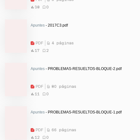
38
0
Apuntes
- 2017C3.pdf
PDF
4 páginas
17
2
Apuntes
- PROBLEMAS-RESUELTOS-BLOQUE-2.pdf
PDF
80 páginas
11
0
Apuntes
- PROBLEMAS-RESUELTOS-BLOQUE-1.pdf
PDF
66 páginas
12
0