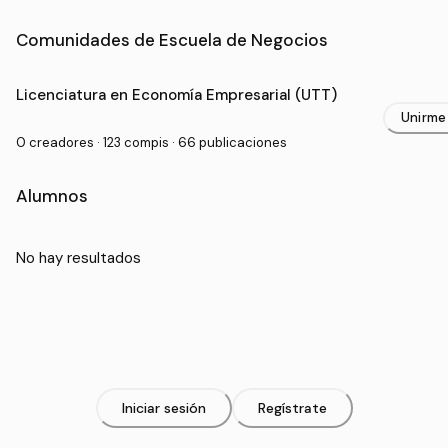
Comunidades de Escuela de Negocios
Carrera en Escuela de Negocios
Licenciatura en Economía Empresarial (UTT)
Unirme
0 creadores · 123 compis · 66 publicaciones
Alumnos
No hay resultados
Iniciar sesión
Regístrate