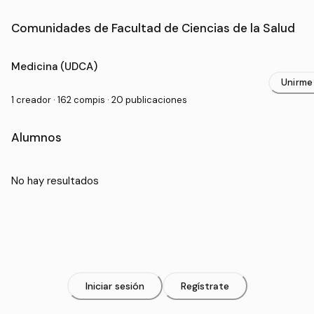
Comunidades de Facultad de Ciencias de la Salud
Pregrado en Facultad de Ciencias de la Salud
Medicina (UDCA)
Unirme
1 creador · 162 compis · 20 publicaciones
Alumnos
No hay resultados
Iniciar sesión
Regístrate