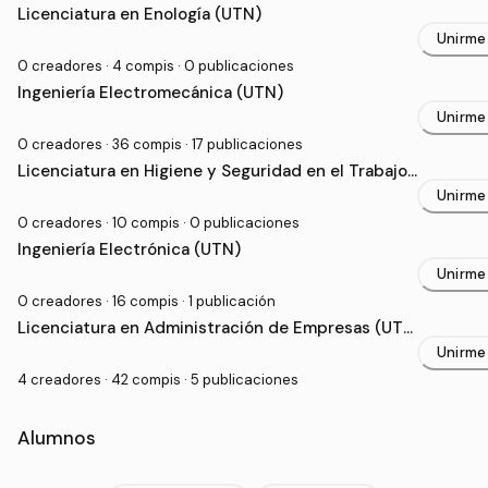
Licenciatura en Enología (UTN)
Unirme
0 creadores · 4 compis · 0 publicaciones
Ingeniería Electromecánica (UTN)
Unirme
0 creadores · 36 compis · 17 publicaciones
Licenciatura en Higiene y Seguridad en el Trabajo
(UTN)
Unirme
0 creadores · 10 compis · 0 publicaciones
Ingeniería Electrónica (UTN)
Unirme
0 creadores · 16 compis · 1 publicación
Licenciatura en Administración de Empresas (UT
N)
Unirme
4 creadores · 42 compis · 5 publicaciones
Alumnos