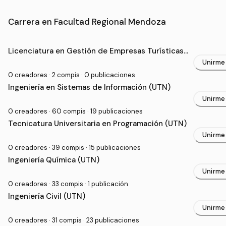
Comunidades de Facultad Regional Mendoza
Carrera en Facultad Regional Mendoza
Licenciatura en Gestión de Empresas Turísticas
(UTN)
Unirme
0 creadores · 2 compis · 0 publicaciones
Ingeniería en Sistemas de Información (UTN)
Unirme
0 creadores · 60 compis · 19 publicaciones
Tecnicatura Universitaria en Programación (UTN)
Unirme
0 creadores · 39 compis · 15 publicaciones
Ingeniería Química (UTN)
Unirme
0 creadores · 33 compis · 1 publicación
Ingeniería Civil (UTN)
Unirme
0 creadores · 31 compis · 23 publicaciones