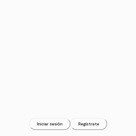
Iniciar sesión
Regístrate