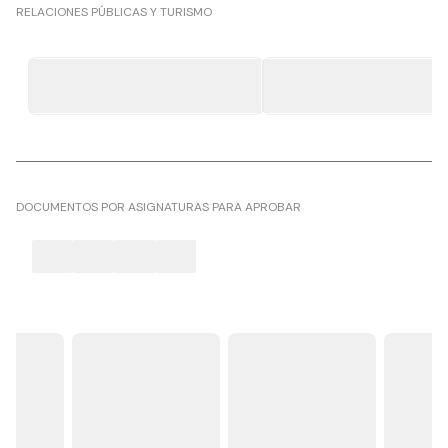
RELACIONES PÚBLICAS Y TURISMO
DOCUMENTOS POR ASIGNATURAS PARA APROBAR