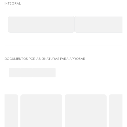
INTEGRAL
DOCUMENTOS POR ASIGNATURAS PARA APROBAR