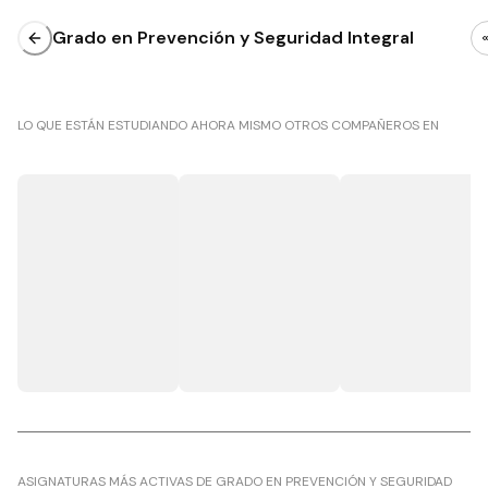
Grado en Prevención y Seguridad Integral
LO QUE ESTÁN ESTUDIANDO AHORA MISMO OTROS COMPAÑEROS EN
ASIGNATURAS MÁS ACTIVAS DE GRADO EN PREVENCIÓN Y SEGURIDAD