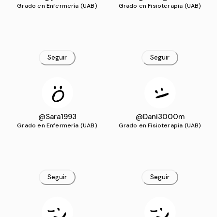
Grado en Enfermería (UAB)
Grado en Fisioterapia (UAB)
Seguir
Seguir
@Sara1993
@Dani3000m
Grado en Enfermería (UAB)
Grado en Fisioterapia (UAB)
Seguir
Seguir