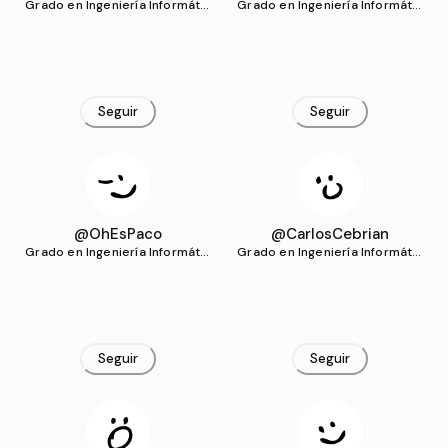
Grado en Ingeniería Informátic
Grado en Ingeniería Informátic
a (UCLM)
a (UCLM)
Seguir
Seguir
@OhEsPaco
@CarlosCebrian
Grado en Ingeniería Informátic
Grado en Ingeniería Informátic
a (UCLM)
a (UCLM)
Seguir
Seguir