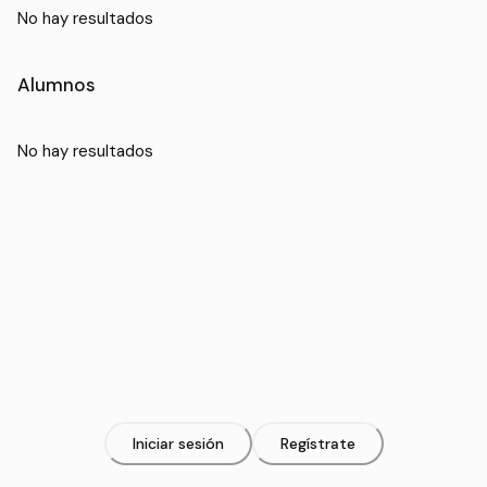
No hay resultados
Alumnos
No hay resultados
Iniciar sesión
Regístrate