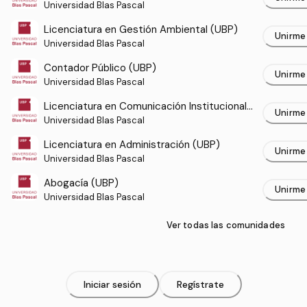
Universidad Blas Pascal
Licenciatura en Gestión Ambiental (UBP)
Unirme
Universidad Blas Pascal
Contador Público (UBP)
Unirme
Universidad Blas Pascal
Licenciatura en Comunicación Institucional
Unirme
(UBP)
Universidad Blas Pascal
Licenciatura en Administración (UBP)
Unirme
Universidad Blas Pascal
Abogacía (UBP)
Unirme
Universidad Blas Pascal
Ver todas las comunidades
Iniciar sesión
Regístrate