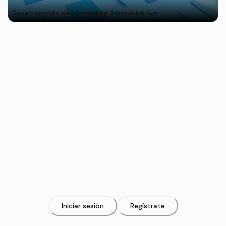
Departamento de Informática Administrativa
Iniciar sesión
Regístrate