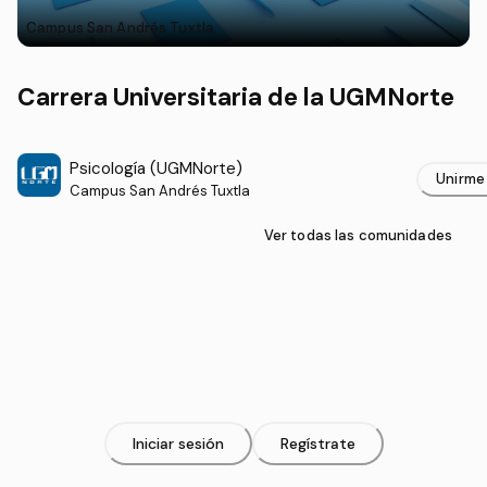
Campus San Andrés Tuxtla
Carrera Universitaria de la UGMNorte
Psicología (UGMNorte)
Unirme
Campus San Andrés Tuxtla
Ver todas las comunidades
Iniciar sesión
Regístrate