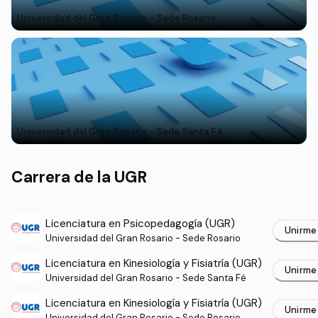
Universidad del Gran Rosario - Sede Rosario
Universidad del Gran Rosario - Sede Santa Fé
Carrera de la UGR
Licenciatura en Psicopedagogía (UGR)
Unirme
Universidad del Gran Rosario - Sede Rosario
Licenciatura en Kinesiología y Fisiatría (UGR)
Unirme
Universidad del Gran Rosario - Sede Santa Fé
Licenciatura en Kinesiología y Fisiatría (UGR)
Unirme
Universidad del Gran Rosario - Sede Rosario