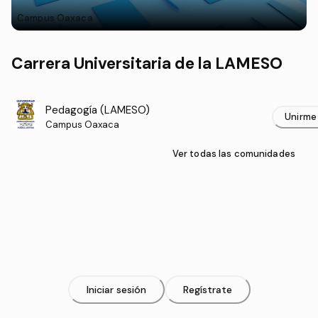
Campus Oaxaca
Carrera Universitaria de la LAMESO
Pedagogía (LAMESO)
Unirme
Campus Oaxaca
Ver todas las comunidades
Iniciar sesión
Regístrate