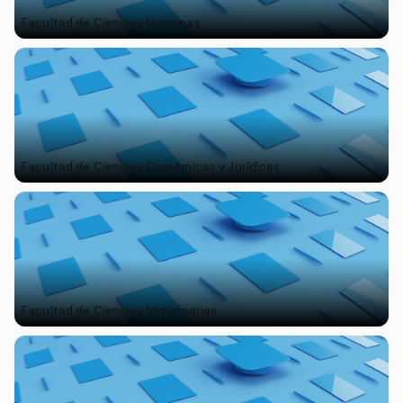
Facultad de Ciencias Humanas
Facultad de Ciencias Económicas y Jurídicas
Facultad de Ciencias Veterinarias