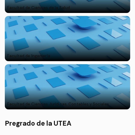
Facultad de Ciencias de la Salud
Facultad de Ingeniería
Facultad de Ciencias Jurídicas, Contables y Sociales
Pregrado de la UTEA