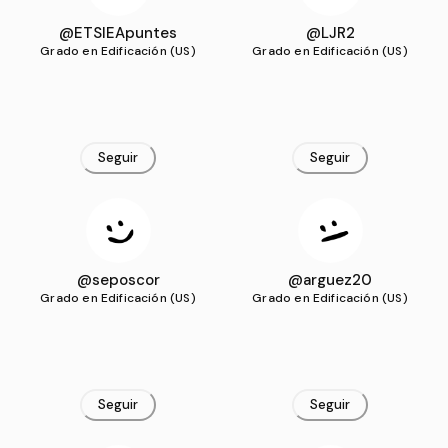
@ETSIEApuntes
@LJR2
Grado en Edificación (US)
Grado en Edificación (US)
Seguir
Seguir
@seposcor
@arguez20
Grado en Edificación (US)
Grado en Edificación (US)
Seguir
Seguir