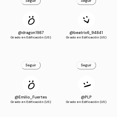
Seguir
Seguir
@dragon1987
@beatrix6_94841
Grado en Edificación (US)
Grado en Edificación (US)
Seguir
Seguir
@Emilio_Fuertes
@PLP
Grado en Edificación (US)
Grado en Edificación (US)