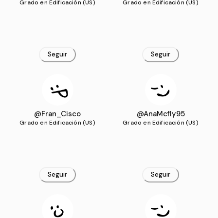
Grado en Edificación (US)
Grado en Edificación (US)
Seguir
Seguir
@Fran_Cisco
@AnaMcfly95
Grado en Edificación (US)
Grado en Edificación (US)
Seguir
Seguir