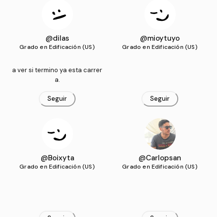
@dilas
@mioytuyo
Grado en Edificación (US)
Grado en Edificación (US)
a ver si termino ya esta carrer
a.
Seguir
Seguir
@Boixyta
@Carlopsan
Grado en Edificación (US)
Grado en Edificación (US)