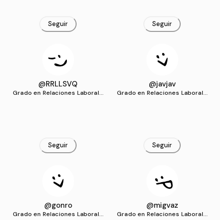
Seguir
Seguir
@RRLLSVQ
@javjav
Grado en Relaciones Laborale
Grado en Relaciones Laborale
s y Recursos Humanos (US)
s y Recursos Humanos (US)
Seguir
Seguir
@gonro
@migvaz
Grado en Relaciones Laborale
Grado en Relaciones Laborale