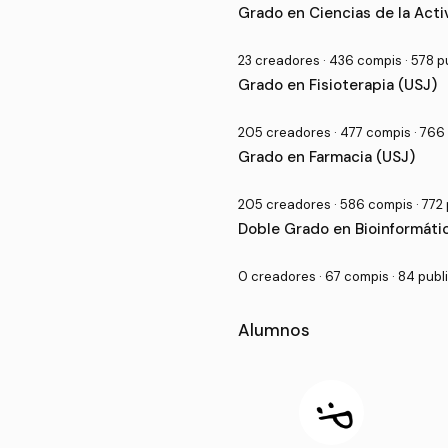
Grado en Ciencias de la Acti
23 creadores · 436 compis · 578 
Grado en Fisioterapia (USJ)
205 creadores · 477 compis · 766
Grado en Farmacia (USJ)
205 creadores · 586 compis · 772
Doble Grado en Bioinformátic
0 creadores · 67 compis · 84 pub
Alumnos