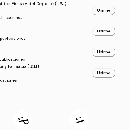
vidad Física y del Deporte (USJ)
Unirme
publicaciones
Unirme
 publicaciones
Unirme
 publicaciones
a y Farmacia (USJ)
Unirme
licaciones