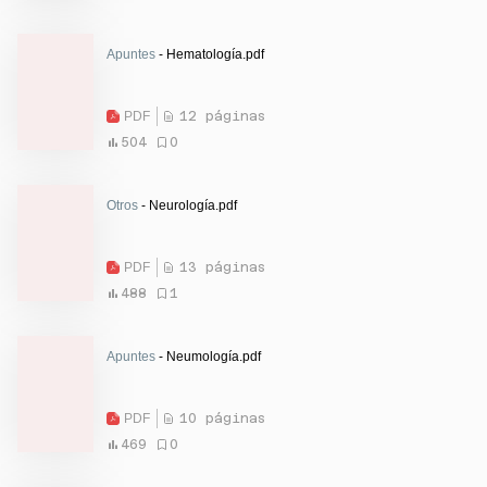
Apuntes
- Hematología.pdf
PDF
12 páginas
504
0
Otros
- Neurología.pdf
PDF
13 páginas
488
1
Apuntes
- Neumología.pdf
PDF
10 páginas
469
0