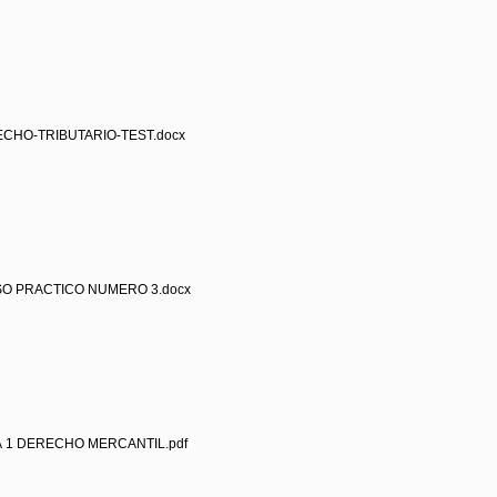
ECHO-TRIBUTARIO-TEST.docx
SO PRACTICO NUMERO 3.docx
A 1 DERECHO MERCANTIL.pdf