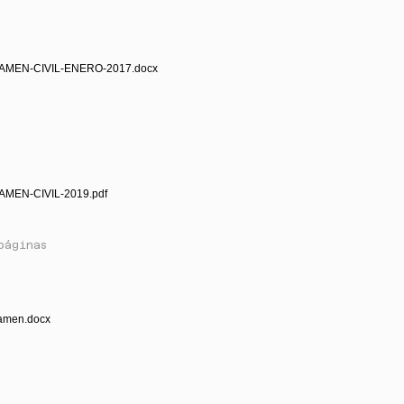
AMEN-CIVIL-ENERO-2017.docx
AMEN-CIVIL-2019.pdf
páginas
amen.docx