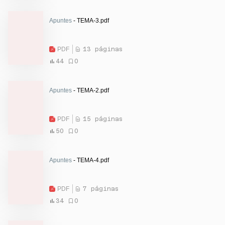
Apuntes
- TEMA-3.pdf
PDF
13 páginas
44
0
Apuntes
- TEMA-2.pdf
PDF
15 páginas
50
0
Apuntes
- TEMA-4.pdf
PDF
7 páginas
34
0