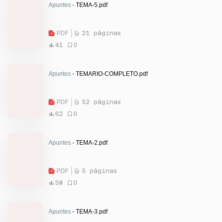
Apuntes
- TEMA-5.pdf
PDF
21 páginas
41
0
Apuntes
- TEMARIO-COMPLETO.pdf
PDF
52 páginas
62
0
Apuntes
- TEMA-2.pdf
PDF
5 páginas
38
0
Apuntes
- TEMA-3.pdf