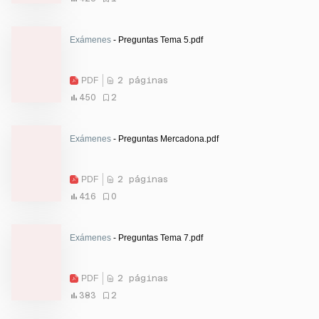
Exámenes
- Preguntas Tema 5.pdf
PDF
2 páginas
450
2
Exámenes
- Preguntas Mercadona.pdf
PDF
2 páginas
416
0
Exámenes
- Preguntas Tema 7.pdf
PDF
2 páginas
383
2