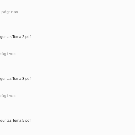
 páginas
eguntas Tema 2.pdf
páginas
eguntas Tema 3.pdf
páginas
eguntas Tema 5.pdf