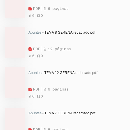
PDF
6 páginas
6
0
Apuntes
- TEMA 8 GERENA redactado.pdf
PDF
12 páginas
6
0
Apuntes
- TEMA 12 GERENA redactado.pdf
PDF
6 páginas
6
0
Apuntes
- TEMA 7 GERENA redactado.pdf
PDF
8 páginas