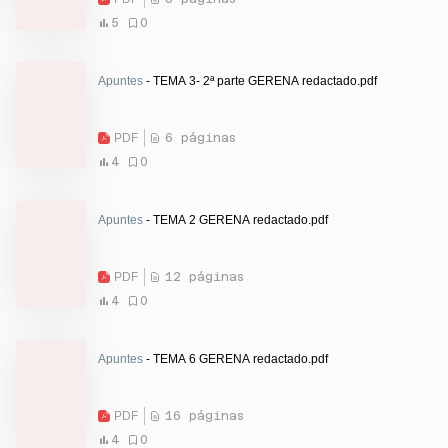
5
0
Apuntes
- TEMA 3- 2ª parte GERENA redactado.pdf
PDF
6 páginas
4
0
Apuntes
- TEMA 2 GERENA redactado.pdf
PDF
12 páginas
4
0
Apuntes
- TEMA 6 GERENA redactado.pdf
PDF
16 páginas
4
0