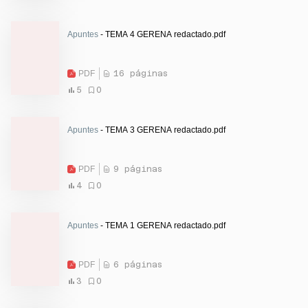
Apuntes
- TEMA 4 GERENA redactado.pdf
PDF
16 páginas
5
0
Apuntes
- TEMA 3 GERENA redactado.pdf
PDF
9 páginas
4
0
Apuntes
- TEMA 1 GERENA redactado.pdf
PDF
6 páginas
3
0