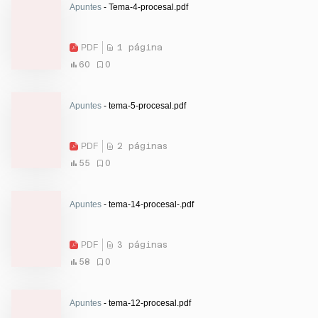
Apuntes
- Tema-4-procesal.pdf
PDF
1 página
60
0
Apuntes
- tema-5-procesal.pdf
PDF
2 páginas
55
0
Apuntes
- tema-14-procesal-.pdf
PDF
3 páginas
58
0
Apuntes
- tema-12-procesal.pdf