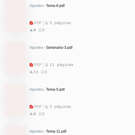
Apuntes
- Tema-8.pdf
PDF
5 páginas
8
0
Apuntes
- Seminario-3.pdf
PDF
11 páginas
10
0
Apuntes
- Tema-5.pdf
PDF
5 páginas
8
0
Apuntes
- Tema-11.pdf