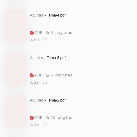
Apuntes
- Tema-4.pdf
PDF
6 páginas
10
0
Apuntes
- Tema-3.pdf
PDF
5 páginas
13
0
Apuntes
- Tema-2.pdf
PDF
10 páginas
12
0