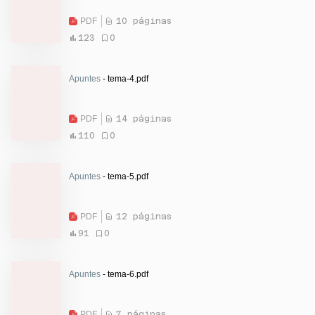
PDF
10 páginas
123
0
Apuntes
- tema-4.pdf
PDF
14 páginas
110
0
Apuntes
- tema-5.pdf
PDF
12 páginas
91
0
Apuntes
- tema-6.pdf
PDF
7 páginas