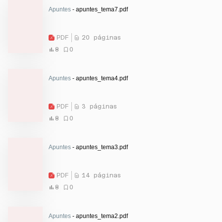
Apuntes
- apuntes_tema7.pdf
PDF
20 páginas
8
0
Apuntes
- apuntes_tema4.pdf
PDF
3 páginas
8
0
Apuntes
- apuntes_tema3.pdf
PDF
14 páginas
8
0
Apuntes
- apuntes_tema2.pdf