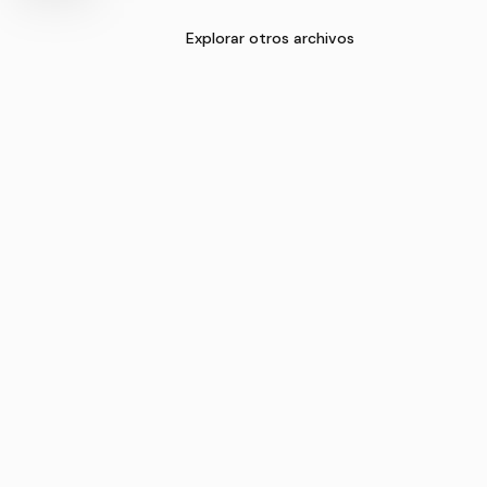
Explorar otros archivos