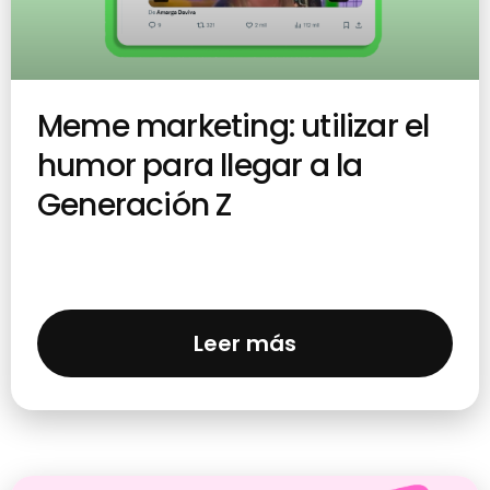
Meme marketing: utilizar el
humor para llegar a la
Generación Z
Leer más