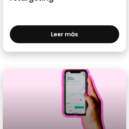
Leer más