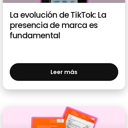
La evolución de TikTok: La
presencia de marca es
fundamental
Leer más