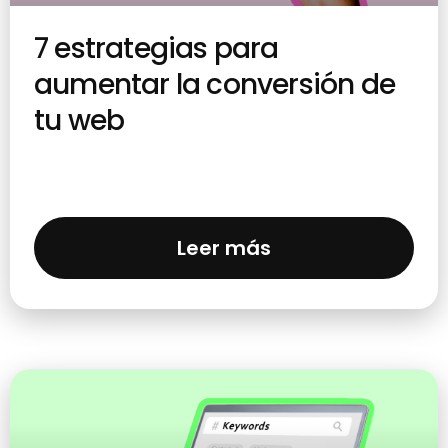
7 estrategias para
aumentar la conversión de
tu web
Leer más