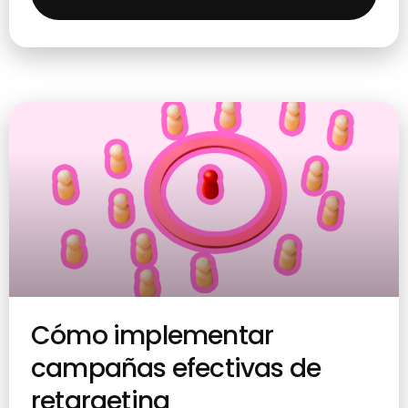
Cómo implementar
campañas efectivas de
retargeting