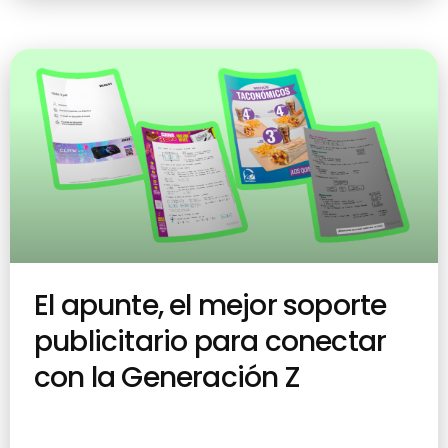
El apunte, el mejor soporte
publicitario para conectar
con la Generación Z