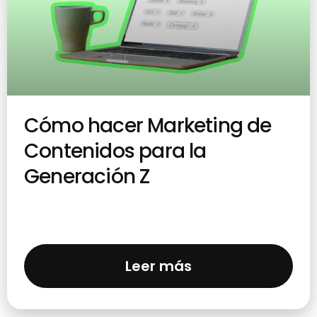
Cómo hacer Marketing de
Contenidos para la
Generación Z
Leer más