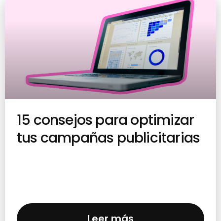
15 consejos para optimizar
tus campañas publicitarias
Leer más