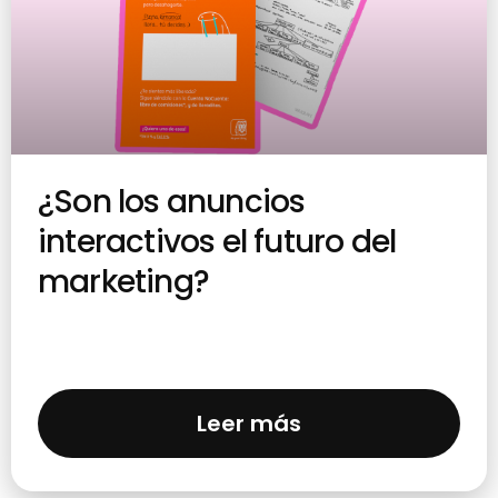
¿Son los anuncios
interactivos el futuro del
marketing?
Leer más