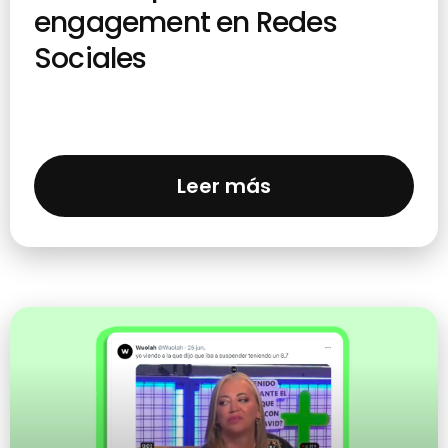
engagement en Redes
Sociales
Leer más