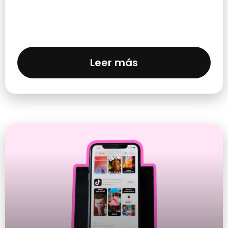
Leer más