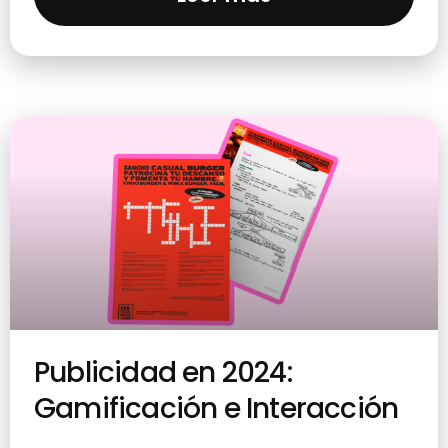
Publicidad en 2024:
Gamificación e Interacción