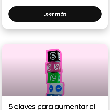
Leer más
5 claves para aumentar el