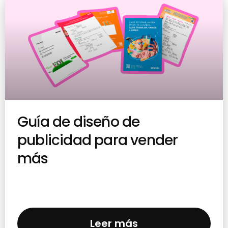
Guía de diseño de
publicidad para vender
más
Leer más