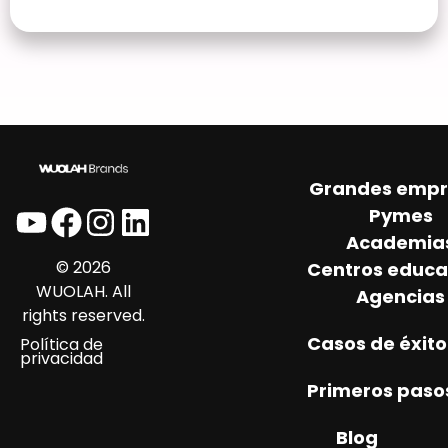
Grandes empr
Pymes
Academia
© 2026
Centros educa
WUOLAH. All
Agencias
rights reserved.
Casos de éxito
Política de
privacidad
Primeros paso
Blog