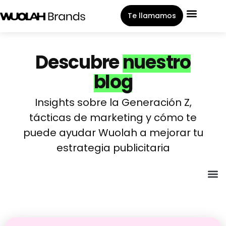
Te llamamos
Descubre
nuestro
blog
Insights sobre la Generación Z,
tácticas de marketing y cómo te
puede ayudar Wuolah a mejorar tu
estrategia publicitaria