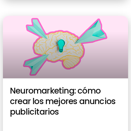
Neuromarketing: cómo
crear los mejores anuncios
publicitarios