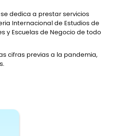
se dedica a prestar servicios
eria Internacional de Estudios de
es y Escuelas de Negocio de todo
as cifras previas a la pandemia,
s.