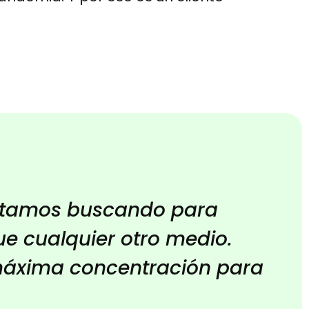
estamos buscando para
e cualquier otro medio.
áxima concentración para