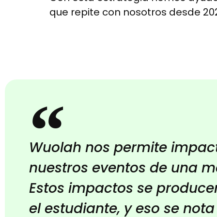
que repite con nosotros desde 202
Wuolah nos permite impact
nuestros eventos de una m
Estos impactos se produc
el estudiante, y eso se nota