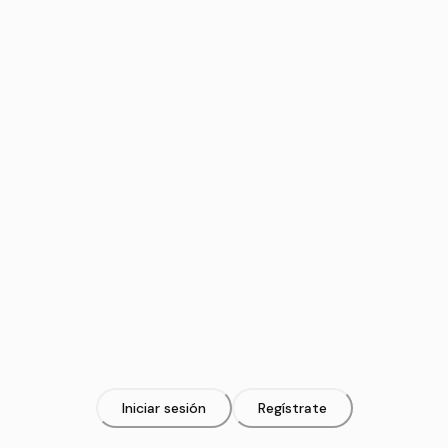
Iniciar sesión
Regístrate