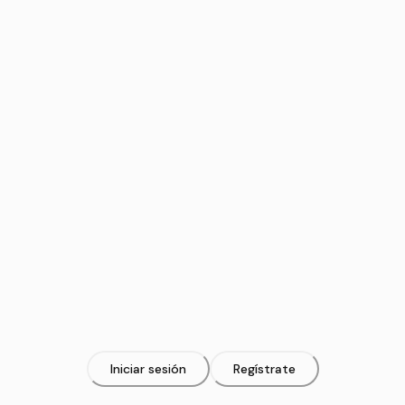
Iniciar sesión
Regístrate