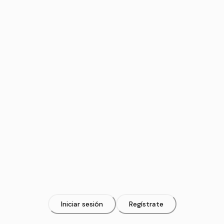
Iniciar sesión
Regístrate