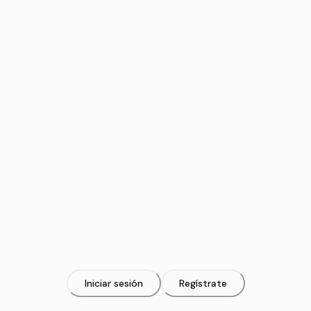
Iniciar sesión
Regístrate