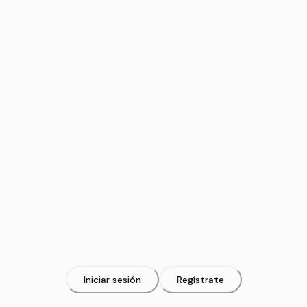
Iniciar sesión
Regístrate