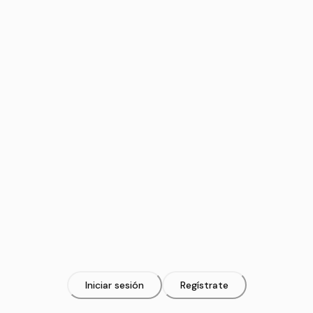
Iniciar sesión
Regístrate