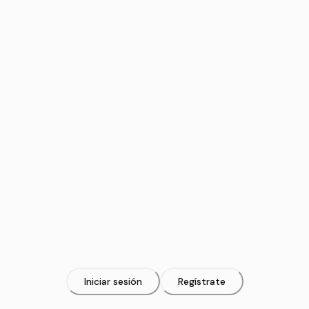
Iniciar sesión
Regístrate