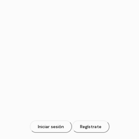
Iniciar sesión
Regístrate