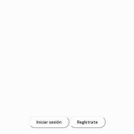
Iniciar sesión
Regístrate