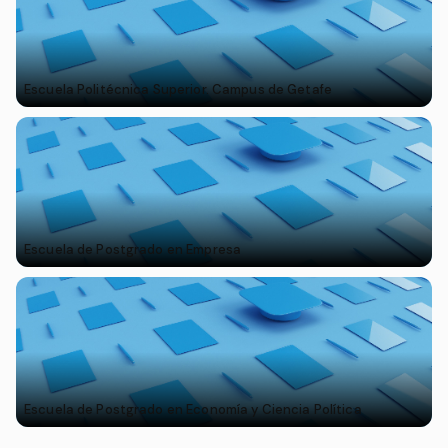
Escuela Politécnica Superior. Campus de Getafe
Escuela de Postgrado en Empresa
Escuela de Postgrado en Economía y Ciencia Política