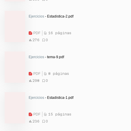
Ejercicios
- Estadistica-2.pdf
PDF
16 páginas
276
0
Ejercicios
- tema-9.pdf
PDF
8 páginas
298
0
Ejercicios
- Estadistica-1.pdf
PDF
15 páginas
236
0