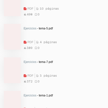
PDF
10 páginas
498
0
Ejercicios
- tema-5.pdf
PDF
4 páginas
389
0
Ejercicios
- tema-7.pdf
PDF
3 páginas
372
0
Ejercicios
- tema-1.pdf