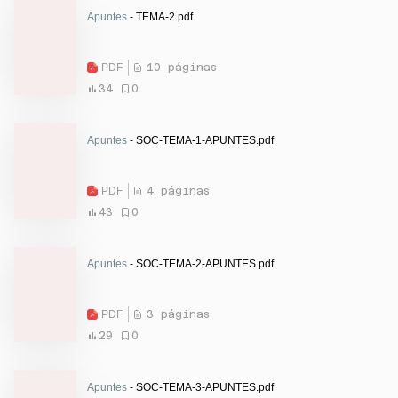
Apuntes
- TEMA-2.pdf
PDF
10 páginas
34
0
Apuntes
- SOC-TEMA-1-APUNTES.pdf
PDF
4 páginas
43
0
Apuntes
- SOC-TEMA-2-APUNTES.pdf
PDF
3 páginas
29
0
Apuntes
- SOC-TEMA-3-APUNTES.pdf