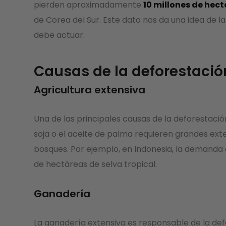
pierden aproximadamente
10 millones de hec
de Corea del Sur. Este dato nos da una idea de l
debe actuar.
Causas de la deforestació
Agricultura extensiva
Una de las principales causas de la deforestación
soja o el aceite de palma requieren grandes exte
bosques. Por ejemplo, en Indonesia, la demanda
de hectáreas de selva tropical.
Ganadería
La ganadería extensiva es responsable de la de