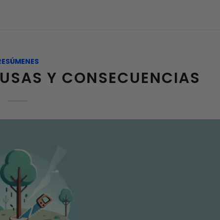
RESÚMENES
AUSAS Y CONSECUENCIAS