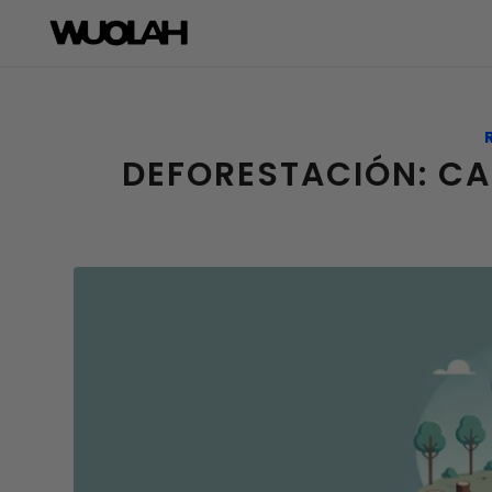
DEFORESTACIÓN: C