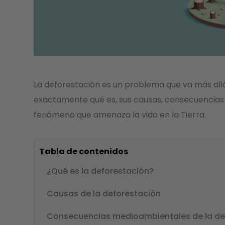
La deforestación es un problema que va más allá
exactamente qué es, sus causas, consecuencias 
fenómeno que amenaza la vida en la Tierra.
Tabla de contenidos
¿Qué es la deforestación?
Causas de la deforestación
Consecuencias medioambientales de la de