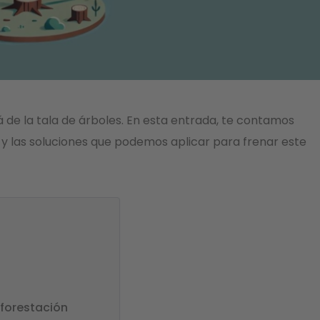
 de la tala de árboles. En esta entrada, te contamos
y las soluciones que podemos aplicar para frenar este
forestación