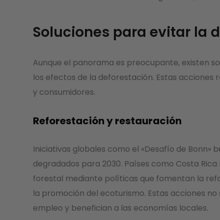
Soluciones para evitar la 
Aunque el panorama es preocupante, existen solu
los efectos de la deforestación. Estas acciones
y consumidores.
Reforestación y restauración
Iniciativas globales como el «Desafío de Bonn» 
degradados para 2030. Países como Costa Rica h
forestal mediante políticas que fomentan la ref
la promoción del ecoturismo. Estas acciones no
empleo y benefician a las economías locales.